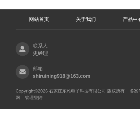
网站首页
关于我们
产品中
联系人
史经理
邮箱
shiruining918@163.com
Copyright©2026 石家庄东雅电子科技有限公司 版权所有
备案号
网
管理登陆