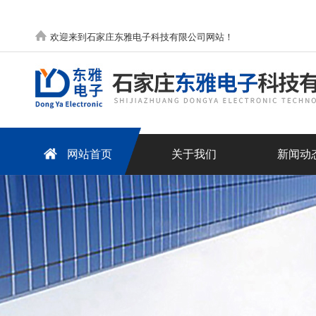
欢迎来到石家庄东雅电子科技有限公司网站！
网站首页
关于我们
新闻动