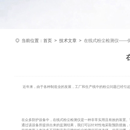
当前位置：
首页
>
技术文章
>
在线式粉尘检测仪——
近年来，由于各种制造业的发展，工厂和生产线中的粉尘问题已经引起了
在众多防护设备中，在线式粉尘检测仪是一种非常实用且有效的装置。该
通过该设备所提供出来的监测结果，我们可以针对性地采取预防措施，例