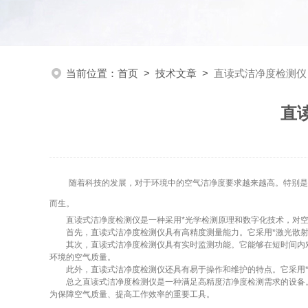
当前位置：
首页
>
技术文章
>
直读式洁净度检测仪
直
随着科技的发展，对于环境中的空气洁净度要求越来越高。特别是在
而生。
直读式洁净度检测仪是一种采用*光学检测原理和数字化技术，对空
首先，直读式洁净度检测仪具有高精度测量能力。它采用*激光散射
其次，直读式洁净度检测仪具有实时监测功能。它能够在短时间内对
环境的空气质量。
此外，直读式洁净度检测仪还具有易于操作和维护的特点。它采用*
总之直读式洁净度检测仪是一种满足高精度洁净度检测需求的设备。
为保障空气质量、提高工作效率的重要工具。