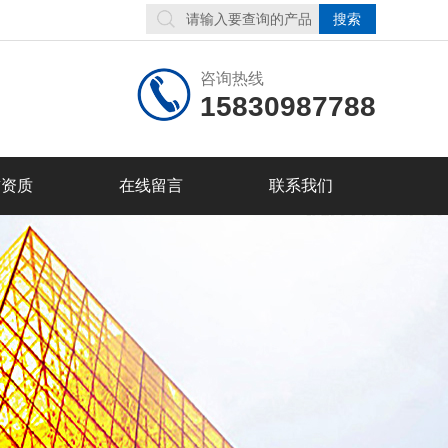
咨询热线
15830987788
誉资质
在线留言
联系我们