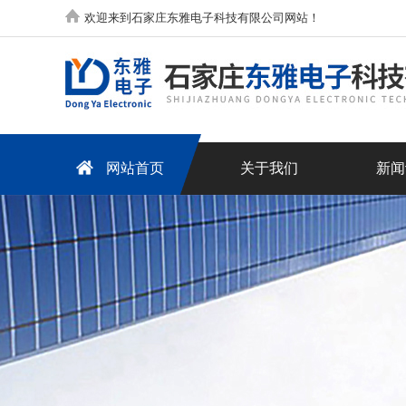
欢迎来到石家庄东雅电子科技有限公司网站！
网站首页
关于我们
新闻