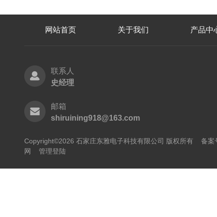
网站首页
关于我们
产品中
联系人
史经理
邮箱
shiruining918@163.com
Copyright©2026 石家庄东雅电子科技有限公司 版权所有
备案号
网
管理登陆