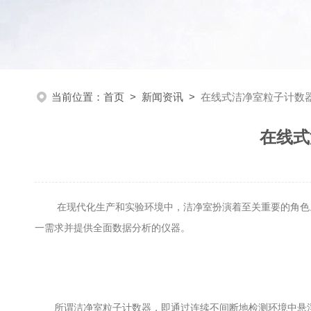
当前位置：
首页
>
新闻资讯
>
在线式洁净室粒子计数
在线式
在现代化生产和实验环境中，洁净室扮演着至关重要的角色。
一需求并提供全面数据分析的仪器。
所谓洁净室粒子计数器，即通过连续不间断地检测环境中悬浮微粒数