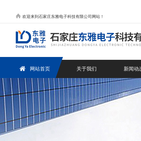
欢迎来到石家庄东雅电子科技有限公司网站！
网站首页
关于我们
新闻动