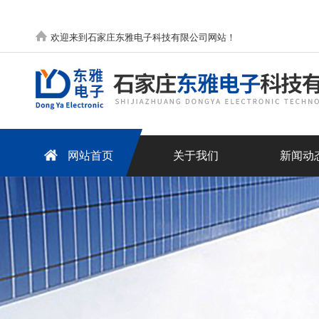
欢迎来到石家庄东雅电子科技有限公司网站！
网站首页
关于我们
新闻动