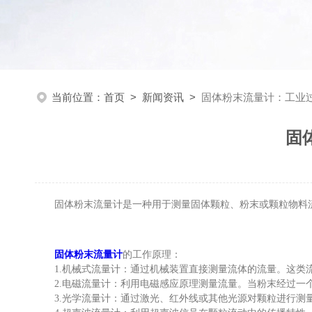
当前位置：
首页
>
新闻资讯
>
固体粉末流量计：工业
固
固体粉末流量计是一种用于测量固体颗粒、粉末或颗粒物料流
固体粉末流量计
的工作原理：
1.机械式流量计：通过机械装置直接测量流体的流量。这类流
2.电磁流量计：利用电磁感应原理测量流量。当粉末经过一个
3.光学流量计：通过激光、红外线或其他光源对颗粒进行测量