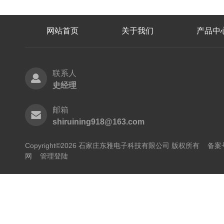
网站首页
关于我们
产品中
联系人
史经理
邮箱
shiruining918@163.com
Copyright©2026 石家庄东雅电子科技有限公司 版权所有
备案号
网
管理登陆