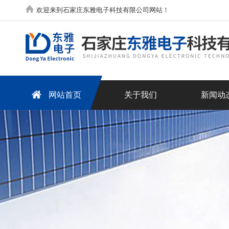
欢迎来到石家庄东雅电子科技有限公司网站！
网站首页
关于我们
新闻动