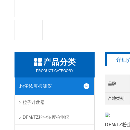
详细
产品分类
PRODUCT CATEGORY
品牌
粉尘浓度检测仪
产地类别
粒子计数器
DFM/TZ粉尘浓度检测仪
DFM/TZ