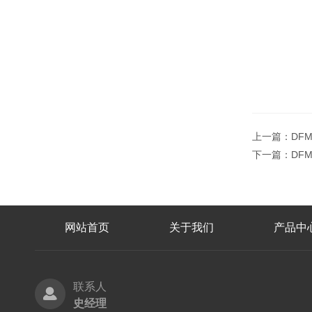
上一篇：
DF
下一篇：
DF
网站首页
关于我们
产品中
联系人
史经理