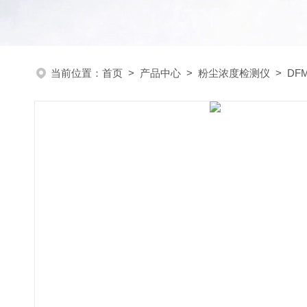
当前位置：
首页
>
产品中心
>
粉尘浓度检测仪
>
DF