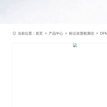
当前位置：
首页
>
产品中心
>
粉尘浓度检测仪
>
DF