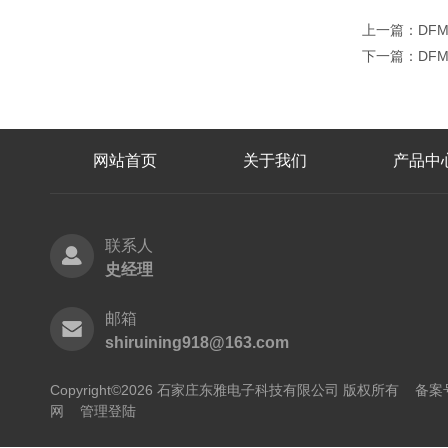
上一篇：
DF
下一篇：
DF
网站首页
关于我们
产品中
联系人
史经理
邮箱
shiruining918@163.com
Copyright©2026 石家庄东雅电子科技有限公司 版权所有
备案号
网
管理登陆