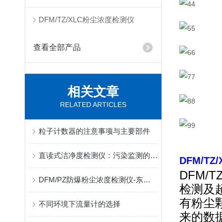
DFM/TZ/XLC粉尘浓度检测仪
查看全部产品
相关文章
RELATED ARTICLES
粒子计数器的注意事项与主要部件
直读式洁净度检测仪：污染监测的重要工具
DFM/T
DFM
DFM/PZ防爆粉尘浓度检测仪-东雅电子
检测及
有粉尘
不同环境下流量计的选择
来的数