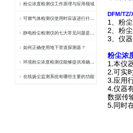
粉尘浓度检测仪工作原理与应用领域
DFM/T
可燃气体检测仪使用时应该进行什么工作
1、粉
2、粉
静电粉尘检测仪的七大常见问题是哪些？
3、仪器
如何正确使用地下管道探测器？
粉尘浓
环境粉尘浓度检测仪能够提供准确的测量结果
1.本
2.可
在线扬尘监测系统有哪些主要的功能
3.应
4.仪器
数据传
5.同