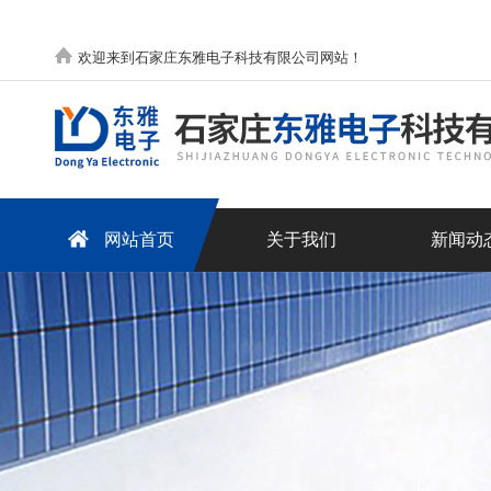
欢迎来到石家庄东雅电子科技有限公司网站！
网站首页
关于我们
新闻动