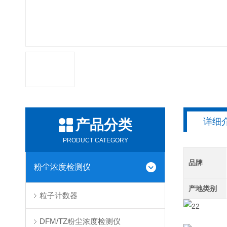
详细
产品分类
PRODUCT CATEGORY
品牌
粉尘浓度检测仪
产地类别
粒子计数器
DFM/TZ粉尘浓度检测仪