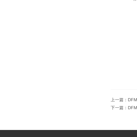
上一篇：
DF
下一篇：
DF