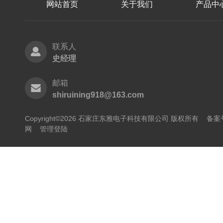
网站首页
关于我们
产品中
联系人
史经理
邮箱
shiruining918@163.com
Copyright©2026 石家庄东雅电子科技有限公司 版权所有
备案号
网
管理登陆