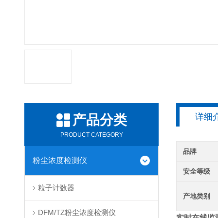
详细
产品分类
PRODUCT CATEGORY
品牌
粉尘浓度检测仪
安全等级
粒子计数器
产地类别
DFM/TZ粉尘浓度检测仪
实时在线监