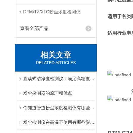
DFM/TZ/XLC粉尘浓度检测仪
适用于各类
查看全部产品
适用行业电厂
相关文章
RELATED ARTICLES
直读式洁净度检测仪：满足高精度洁净度检测需求
河北厂家
粉尘探测器的原理和优点
你知道管道粉尘浓度检测仪有哪些主要的测量方法么？
粉尘检测仪在高温下使用有哪些影响？
DTM-G