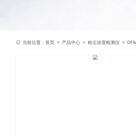
当前位置：
首页
>
产品中心
>
粉尘浓度检测仪
>
DF