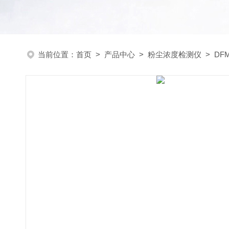
当前位置：
首页
>
产品中心
>
粉尘浓度检测仪
>
DF