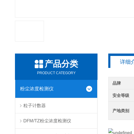
详细
产品分类
PRODUCT CATEGORY
品牌
粉尘浓度检测仪
安全等级
粒子计数器
产地类别
DFM/TZ粉尘浓度检测仪