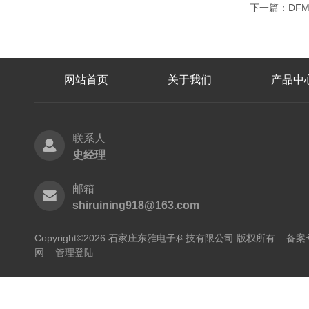
下一篇：
DF
网站首页
关于我们
产品中
联系人
史经理
邮箱
shiruining918@163.com
Copyright©2026 石家庄东雅电子科技有限公司 版权所有
备案号
网
管理登陆