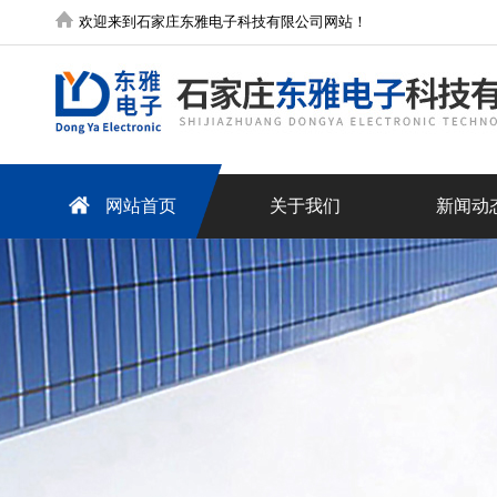
欢迎来到石家庄东雅电子科技有限公司网站！
网站首页
关于我们
新闻动