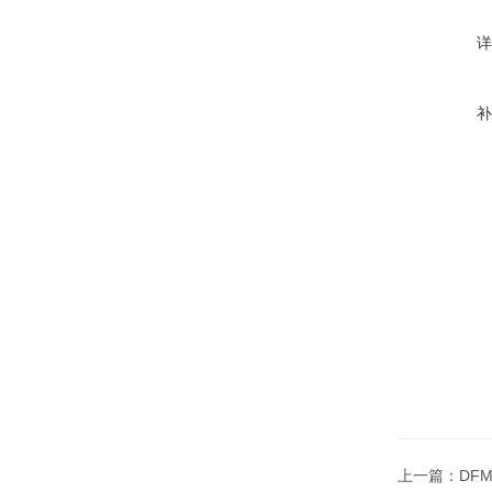
上一篇：
DF