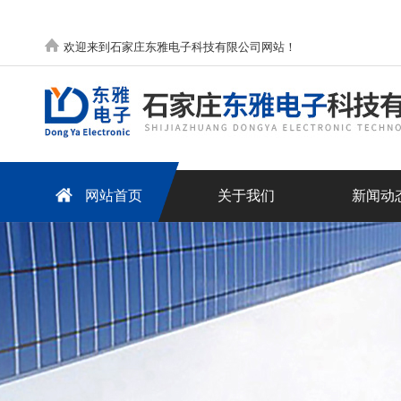
欢迎来到石家庄东雅电子科技有限公司网站！
网站首页
关于我们
新闻动