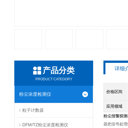
详细
产品分类
PRODUCT CATEGORY
价格区间
粉尘浓度检测仪
应用领域
粒子计数器
粉尘报警探测
器把信号处理
DFM/TZ粉尘浓度检测仪