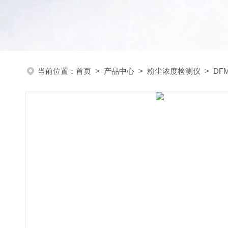
当前位置：
首页
>
产品中心
>
粉尘浓度检测仪
>
DF