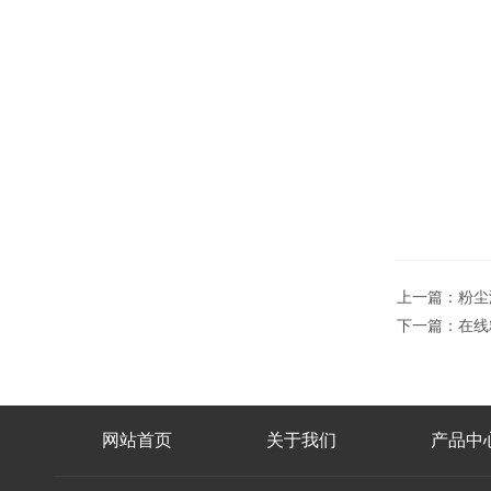
上一篇：
粉尘
下一篇：
在线
网站首页
关于我们
产品中