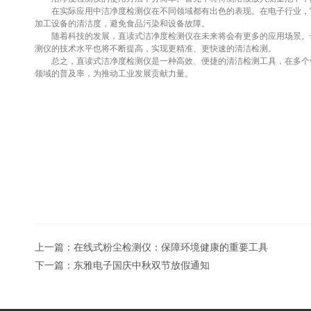
在实际应用中洁净度检测仪在不同领域都有出色的表现。在电子行业，它
加工设备的清洁度，避免食品污染和设备故障。
随着科技的发展，直读式洁净度检测仪在未来将会有更多的应用场景。一
测仪的技术水平也将不断提高，实现更精准、更快速的清洁检测。
总之，直读式洁净度检测仪是一种高效、便捷的清洁检测工具，在多个领
领域的普及率，为推动工业发展贡献力量。
上一篇：
在线式粉尘检测仪：保障环境健康的重要工具
下一篇：
东雅电子国庆中秋双节放假通知