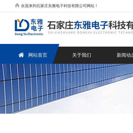
欢迎来到石家庄东雅电子科技有限公司网站！
网站首页
关于我们
新闻动