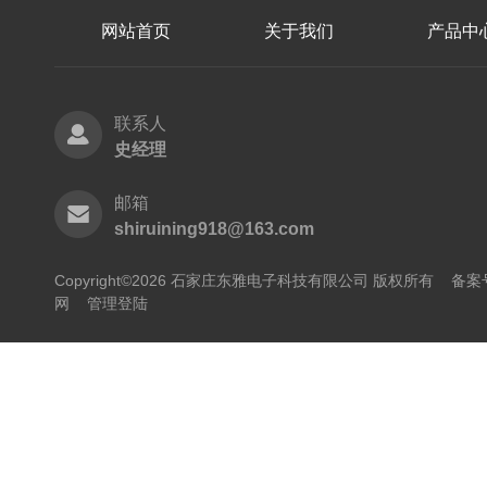
网站首页
关于我们
产品中
联系人
史经理
邮箱
shiruining918@163.com
Copyright©2026 石家庄东雅电子科技有限公司 版权所有
备案号
网
管理登陆