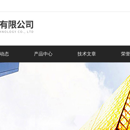
动态
产品中心
技术文章
荣