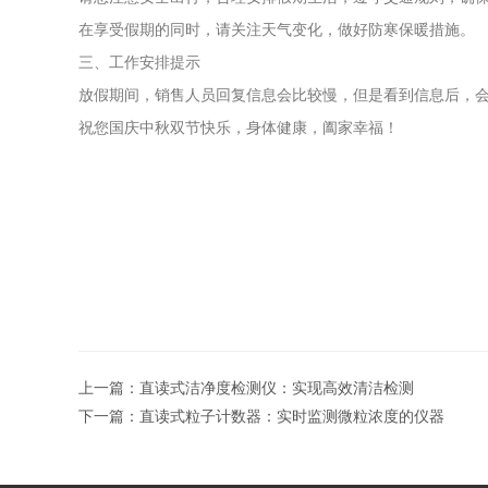
在享受假期的同时，请关注天气变化，做好防寒保暖措施。
三、工作安排提示
放假期间，销售人员回复信息会比较慢，但是看到信息后，
祝您国庆中秋双节快乐，身体健康，阖家幸福！
上一篇：
直读式洁净度检测仪：实现高效清洁检测
下一篇：
直读式粒子计数器：实时监测微粒浓度的仪器