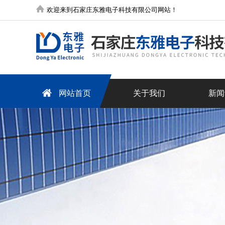
欢迎来到石家庄东雅电子科技有限公司网站！
网站首页
关于我们
新闻