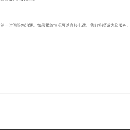
会第一时间跟您沟通。如果紧急情况可以直接电话。我们将竭诚为您服务