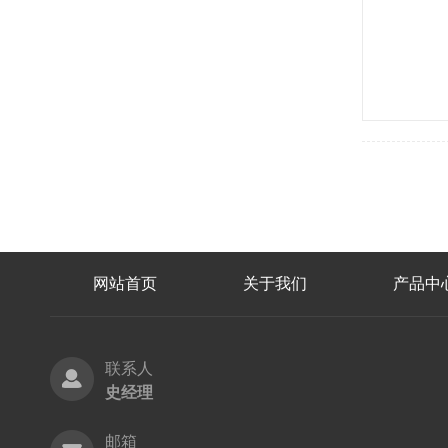
网站首页
关于我们
产品中
联系人
史经理
邮箱