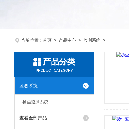
当前位置：
首页
>
产品中心
>
监测系统
>
产品分类
PRODUCT CATEGORY
监测系统
扬尘监测系统
查看全部产品