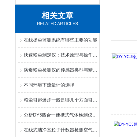
相关文章
RELATED ARTICLES
在线扬尘监测系统有哪些主要的功能
快速粉尘测定仪：技术原理与操作指南
防爆粉尘检测仪的传感器类型与精度对比分析
不同环境下流量计的选择
粉尘引起爆炸一般是哪几个方面引起的
分析DY5四合一便携式气体检测仪的选择方法和选择技巧
在线式洁净室粒子计数器检测空气中微小颗粒数量及大小分布的装置