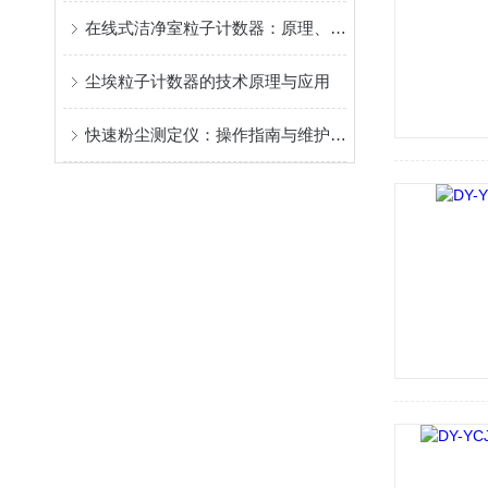
在线式洁净室粒子计数器：原理、应用和选择
尘埃粒子计数器的技术原理与应用
快速粉尘测定仪：操作指南与维护保养