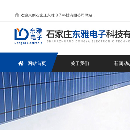
欢迎来到石家庄东雅电子科技有限公司网站！
网站首页
关于我们
新闻动